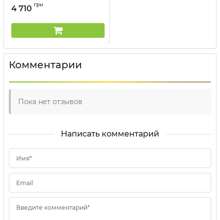
Артикул:
330150116
грн
4 710
Комментарии
Пока нет отзывов
Написать комментарий
Имя*
Email
Введите комментарий*