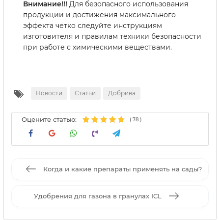
Внимание!!!
Для безопасного использования
продукции и достижения максимального
эффекта четко следуйте инструкциям
изготовителя и правилам техники безопасности
при работе с химическими веществами.
Новости
Статьи
Добрива
Оцените статью:
(
78
)
Когда и какие препараты применять на сады?
Удобрения для газона в гранулах ICL