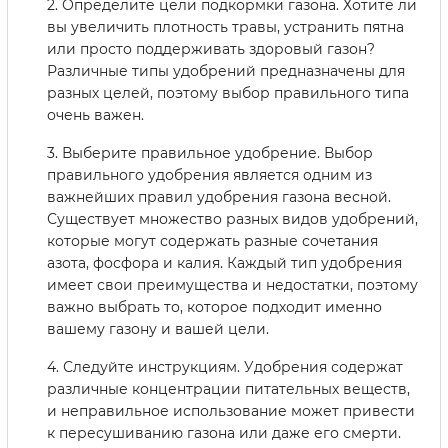
2. Определите цели подкормки газона. Хотите ли
вы увеличить плотность травы, устранить пятна
или просто поддерживать здоровый газон?
Различные типы удобрений предназначены для
разных целей, поэтому выбор правильного типа
очень важен.
3. Выберите правильное удобрение. Выбор
правильного удобрения является одним из
важнейших правил удобрения газона весной.
Существует множество разных видов удобрений,
которые могут содержать разные сочетания
азота, фосфора и калия. Каждый тип удобрения
имеет свои преимущества и недостатки, поэтому
важно выбрать то, которое подходит именно
вашему газону и вашей цели.
4. Следуйте инструкциям. Удобрения содержат
различные концентрации питательных веществ,
и неправильное использование может привести
к пересушиванию газона или даже его смерти.