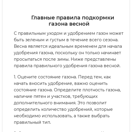
Главные правила подкормки
газона весной
С правильным уходом и удобрением газон может
быть зеленым и густым в течение всего сезона.
Весна является идеальным временем для начала
удобрения газона, поскольку он только начинает
просыпаться после зимы. Ниже представлены
правила правильного удобрения газона весной.
1. Оцените состояние газона. Перед тем, как
начать вносить удобрение, важно оценить
состояние газона. Определите плотность газона,
наличие пятен и участков, требующих
дополнительного внимания. Это позволит
определить количество удобрений, которые
необходимо использовать, а также выбрать
правильный тип.