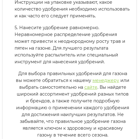
Инструкции на упаковке указывают, какое
количество удобрения необходимо использовать
и как часто его следует применять.
5. Нанесите удобрение равномерно.
Неравномерное распределение удобрения
может привести к неоднородному росту трав и
пятен на газоне. Для лучшего результата
используйте распылитель или специальный
инструмент для нанесения удобрений.
Для выбора правильных удобрений для газона
вы можете обратиться к нашему
менеджеру
или
выбрать самостоятельно на
сайте
. Вы найдете
широкий ассортимент удобрений разных типов
и брендов, а также получите подробную
информацию о применении каждого удобрения
для достижения наилучших результатов. Не
забывайте, что правильное удобрение газона
является ключом к здоровому и красивому
газону в течение всего сезона.