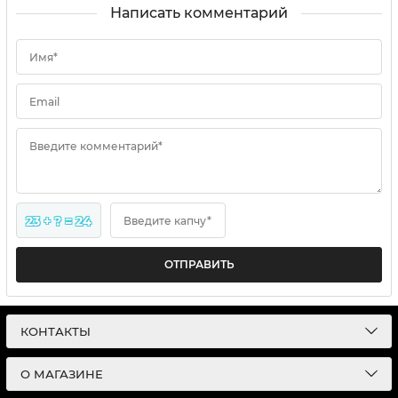
Написать комментарий
Имя*
Email
Введите комментарий*
23 + ? = 24
Введите капчу*
ОТПРАВИТЬ
КОНТАКТЫ
О МАГАЗИНЕ