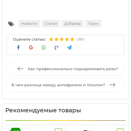
Новости
Статьи
Добрива
Газон
Оцените статью:
(
53
)
Как профессионально подкармливать розы?
В чем разница между антифризом и тосолом?
Рекомендуемые товары