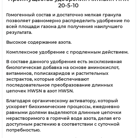
20-5-10
Гомогенный состав и достаточно мелкая гранула
позволяет равномерно распределить удобрение по
всей площади газона для получения наилучшего
результата.
Высокое содержание азота.
Комплексное удобрение с продленным действием.
В составе данного удобрения есть эксклюзивная
биологическая добавка на основе аминокислот,
витаминов, полисахаридов и растительных
экстрактов, которые обеспечивают
последовательное преобразование длинных
цепочек HWSN в азот HWSN.
Благодаря органическому активатору, который
ускоряет биохимические процессы, ежедневно
равными долями выделяются длинные цепочки
нерастворимого в горячей воде азота, делая его
доступным растению в соответствии с суточной
потребностью.