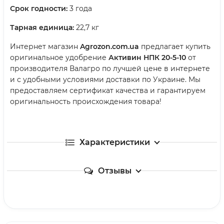
Срок годности:
3 года
Тарная единица:
22,7 кг
Интернет магазин
Agrozon.com.ua
предлагает купить
оригинальное удобрение
Активин НПК 20-5-10
от
производителя Валагро по лучшей цене в интернете
и с удобными условиями доставки по Украине. Мы
предоставляем сертификат качества и гарантируем
оригинальность происхождения товара!
Характеристики
Отзывы