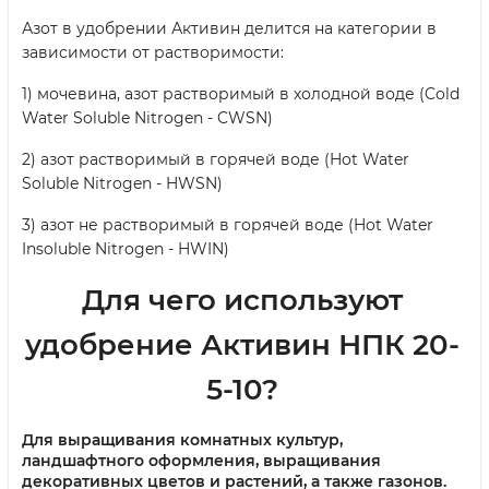
Азот в удобрении Активин делится на категории в
зависимости от растворимости:
1) мочевина, азот растворимый в холодной воде (Cold
Water Soluble Nitrogen - CWSN)
2) азот растворимый в горячей воде (Hot Water
Soluble Nitrogen - HWSN)
3) азот не растворимый в горячей воде (Hot Water
Insoluble Nitrogen - HWIN)
Для чего используют
удобрение Активин НПК 20-
5-10
?
Для выращивания комнатных культур,
ландшафтного оформления, выращивания
декоративных цветов и растений, а также газонов.