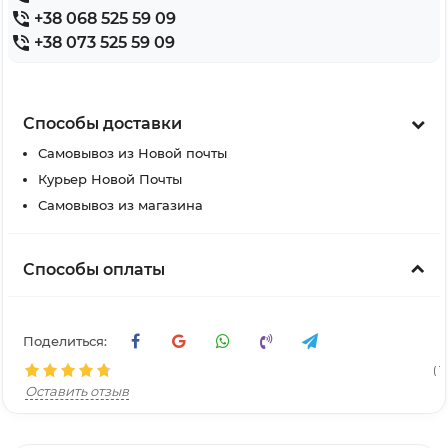
+38 068 525 59 09
+38 073 525 59 09
Способы доставки
Самовывоз из Новой почты
Курьер Новой Почты
Самовывоз из магазина
Способы оплаты
Поделиться:
( 1
Оставить отзыв