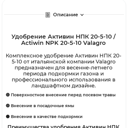
Описание
Удобрение Активин НПК 20-5-10 /
Actiwin NPK 20-5-10
Valagro
Комплексное удобрение Активин НПК 20-
5-10 от итальянской компании Valagro
предназначен для весенне-летнего
периода подкормки газона и
профессионального использования в
ландшафтном дизайне.
🔴 Поверхностное внесение перед посевом травы
🔵 Внесение в посадочные ямы
⚫ Внесение в качестве подкормки
Преимущества удобрения Активин НПК