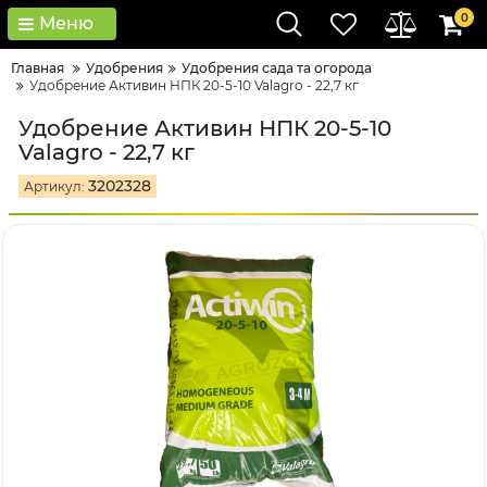
0
Меню
Главная
Удобрения
Удобрения сада та огорода
Удобрение Активин НПК 20-5-10 Valagro - 22,7 кг
Удобрение Активин НПК 20-5-10
Valagro - 22,7 кг
3202328
Артикул: