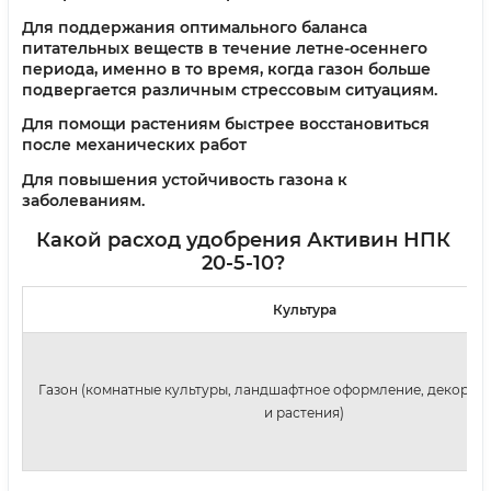
Для поддержания оптимального баланса
питательных веществ в течение летне-осеннего
периода, именно в то время, когда газон больше
подвергается различным стрессовым ситуациям.
Для помощи растениям быстрее восстановиться
после механических работ
Для повышения устойчивость газона к
заболеваниям.
Какой расход удобрения Активин НПК
20-5-10
?
Культура
Газон (комнатные культуры, ландшафтное оформление, декорат
и растения)