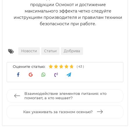
продукции Осмокот и достижение
максимального эффекта четко следуйте
инструкциям производителя и правилам техники
безопасности при работе.
Новости
Статьи
Добрива
Оцените статью:
(
43
)
Взаимодействие элементов питания: кто
помогает, а кто мешает?
Как ухаживать за газоном осенью?