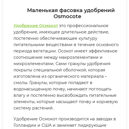
Маленькая фасовка удобрений
Osmocote
Удобрение Осмокот
это профессиональное
удобрение, имеющее длительное действие,
постепенно обеспечивающее культуру
питательными веществами в течение основного
периода вегетации. Осокот имеет эффективное
соотношение между макроэлементами и
микроэлементами. Сами гранулы удобрения
покрыты специальной оболочкой, которая
изготовлена из органического материала –
смолы. Гранулы, которые попадают в
водонасыщенную почву, начинают поглощать
влагу и постепенно высвобождать питательные
элементы, которые насыщают почву и корневую
систему растений.
Удобрение Осмокот производится на заводах в
Голландии и США и занимает лидирующие