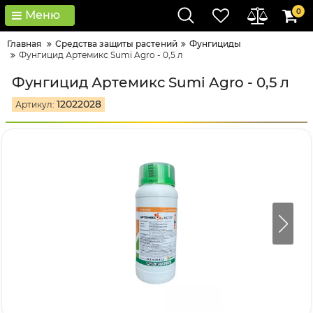
0
Меню
Главная
Средства защиты растений
Фунгициды
Фунгицид Артемикс Sumi Agro - 0,5 л
Фунгицид Артемикс Sumi Agro - 0,5 л
12022028
Артикул: