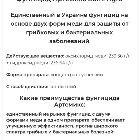
Единственный в Украине фунгицид на
основе двух форм меди для защиты от
грибковых и бактериальных
заболеваний
Действующее вещество:
оксихлорид меди, 239,36 г/л
+ гидроксид меди, 236,64 г/л
Форма препарата:
концентрат суспензии
Способ действия:
контактный
Какие преимущества фунгицида
Артемикс:
единственный на рынке фунгицид с двумя
формами меди в одном препарате, обеспечивает
улучшенную эффективность против широкого
спектра грибных и бактериальных болезней;