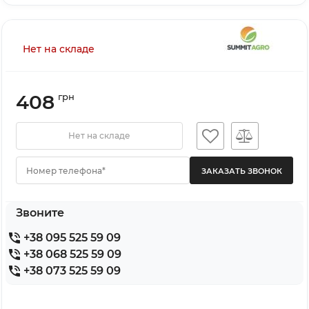
Нет на складе
408
грн
Нет на складе
Номер телефона*
Звоните
+38 095 525 59 09
+38 068 525 59 09
+38 073 525 59 09