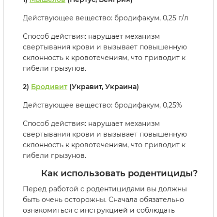
Действующее вещество: бродифакум, 0,25 г/л
Способ действия: нарушает механизм
свертывания крови и вызывает повышенную
склонность к кровотечениям, что приводит к
гибели грызунов.
2)
Бродивит
(Укравит, Украина)
Действующее вещество: бродифакум, 0,25%
Способ действия: нарушает механизм
свертывания крови и вызывает повышенную
склонность к кровотечениям, что приводит к
гибели грызунов.
Как использовать родентициды?
Перед работой с родентицидами вы должны
быть очень осторожны. Сначала обязательно
ознакомиться с инструкцией и соблюдать