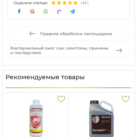
Оцените статью:
(
43
)
Правила обработки пестицидами
Бактериальный ожог сои: симптомы, причины
и последствия
Рекомендуемые товары