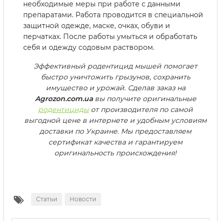
необходимые меры при работе с данными
препаратами. Работа проводится в специальной
защитной одежде, маске, очках, обуви и
перчатках. После работы умыться и обработать
себя и одежду содовым раствором.
Эффективный родентицид мышей помогает
быстро уничтожить грызунов, сохранить
имущество и урожай. Сделав заказ на
Agrozon.com.ua
вы получите оригинальные
родентициды
от производителя по самой
выгодной цене в интернете и удобным условиям
доставки по Украине. Мы предоставляем
сертификат качества и гарантируем
оригинальность происхождения!
Статьи
Новости