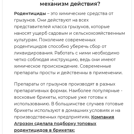
механизм действия?
Родентициды
– это химические средства от
грызунов. Они действуют на всех
представителей класса грызунов, которые
наносят ущерб садовым и сельскохозяйственным
культурам. Поколение современных
родентицидов способно уберечь сбор от
ликвидирования. Работать с ними необходимо
четко соблюдая инструкцию, ведь они имеют
химическое происхождение. Современные
препараты просты и действенны в применении.
Препараты от грызунов производят в разных
препаративных формах. Наиболее популярные -
восковые брикеты, которые уже готовы к
использованию. В большинстве случаев готовые
брикеты используют в домашних условиях и на
производственных предприятиях.
Компания
Агрозон сделала подборку топовых
родентицидов в брикетах: