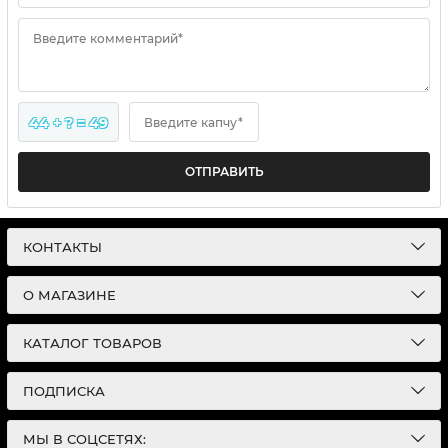
Введите комментарий*
44 + ? = 49
Введите капчу*
ОТПРАВИТЬ
КОНТАКТЫ
О МАГАЗИНЕ
КАТАЛОГ ТОВАРОВ
ПОДПИСКА
МЫ В СОЦСЕТЯХ: