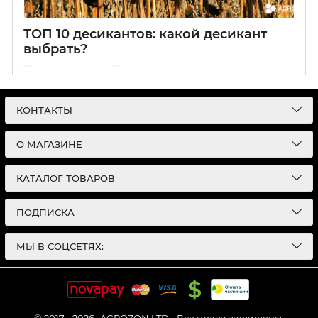
ТОП 10 десикантов: какой десикант
выбрать?
05 Февраля 2020
0
КОНТАКТЫ
О МАГАЗИНЕ
КАТАЛОГ ТОВАРОВ
ПОДПИСКА
МЫ В СОЦСЕТЯХ: