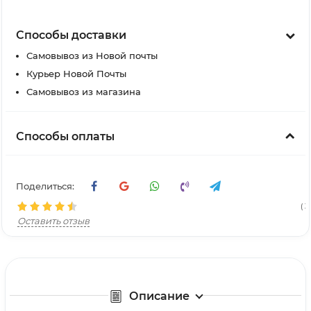
Способы доставки
Самовывоз из Новой почты
Курьер Новой Почты
Самовывоз из магазина
Способы оплаты
Поделиться:
( 3
Оставить отзыв
Описание