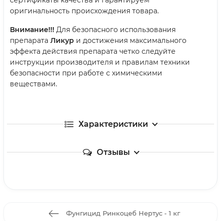
сертификаты качества и гарантируем
оригинальность происхождения товара.
Внимание!!!
Для безопасного использования
препарата
Ликур
и достижения максимального
эффекта действия препарата четко следуйте
инструкции производителя и правилам техники
безопасности при работе с химическими
веществами.
Характеристики
Отзывы
Фунгицид Ринкоцеб Нертус - 1 кг