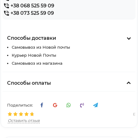
+38 068 525 59 09
+38 073 525 59 09
Способы доставки
Самовывоз из Новой почты
Курьер Новой Почты
Самовывоз из магазина
Способы оплаты
Поделиться:
( 21
Оставить отзыв