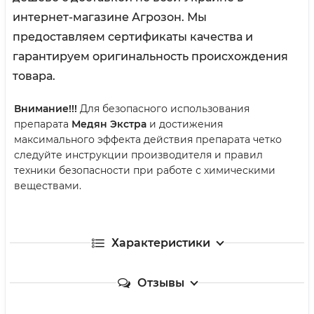
интернет-магазине Агрозон. Мы
предоставляем сертификаты качества и
гарантируем оригинальность происхождения
товара.
Внимание!!!
Для безопасного использования
препарата
Медян Экстра
и достижения
максимального эффекта действия препарата четко
следуйте инструкции производителя и правил
техники безопасности при работе с химическими
веществами.
Характеристики
Отзывы