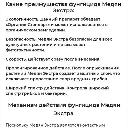
Какие преимущества фунгицида Медян
Экстра:
Экологичность.
Данный препарат обладает
«Органик Стандарт» и может использоваться в
органическом земледелии.
Безопасность.
Медян Экстра безопасен для всех
культурных растений и не вызывает
фитотоксичности.
Скорость.
Действует сразу после внесения.
Пролонгированное действие.
После опрыскивания
растений Медян Экстра создает защитный слой, что
исключает прорастание спор вредных грибов.
Широкий спектр действия.
Контроля широкий
спектр грибков и бактерий.
Механизм действия фунгицида Медян
Экстра
Поскольку Медян Экстра является контактным