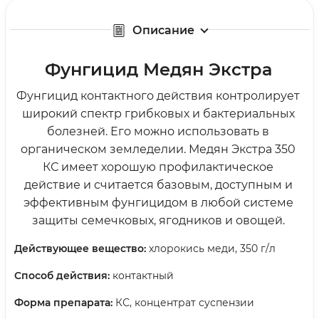
Описание
Фунгицид Медян Экстра
Фунгицид контактного действия контролирует
широкий спектр грибковых и бактериальных
болезней. Его можно использовать в
органическом земледелии. Медян Экстра 350
КС имеет хорошую профилактическое
действие и считается базовым, доступным и
эффективным фунгицидом в любой системе
защиты семечковых, ягодников и овощей.
Действующее вещество:
хлорокись меди, 350 г/л
Способ действия:
контактный
Форма препарата:
КС, концентрат суспензии