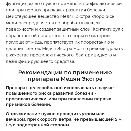
фунгицидом его нужно применять профилактически
или при первых признаках развития болезни.
Действующее вещество Медян Экстра хлорокись
меди распределяется по обрабатывающей
поверхности и создает защитный слой. Контактируя с
обработанной поверхностью споры и бактерии
поглощают медь, препятствует их прорастанию и
деления клеток. Медян Экстра можно рекомендовать
в качестве профилактического, бактерицидного и
дезинфицирующеего средства.
Рекомендации по применению
препарата
Медян Экстра
Препарат целесообразно использовать в случае
повышенного риска развития болезни -
профилактически, или при появлении первых
признаков болезни.
Опрыскивание нужно проводить утром или
вечером, при скорости ветра, не превышающей 5 м
/ с, с подветренной стороны.