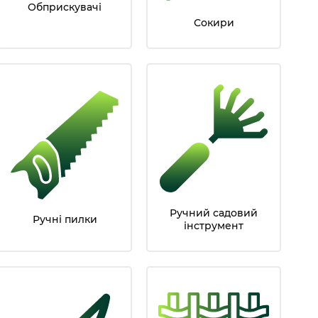
Обприскувачі
Сокири
Ручний садовий
Ручні пилки
інструмент