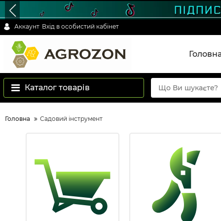
Аккаунт
Вхід в особистий кабінет
Головн
Каталог товарів
Головна
Садовий інструмент